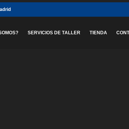
Madrid
 SOMOS?
SERVICIOS DE TALLER
TIENDA
CON