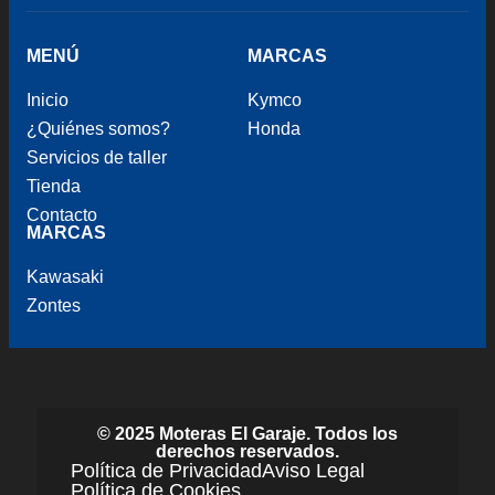
MENÚ
MARCAS
Inicio
Kymco
¿Quiénes somos?
Honda
Servicios de taller
Tienda
Contacto
MARCAS
Kawasaki
Zontes
© 2025 Moteras El Garaje. Todos los
derechos reservados.
Política de Privacidad
Aviso Legal
Política de Cookies