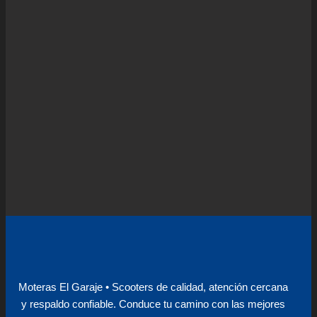
Moteras El Garaje • Scooters de calidad, atención cercana
y respaldo confiable. Conduce tu camino con las mejores