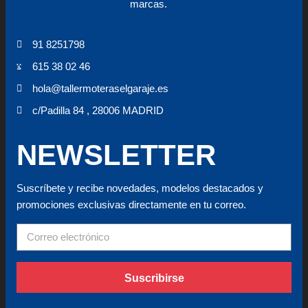
marcas.
91 8251798
615 38 02 46
hola@tallermoteraselgaraje.es
c/Padilla 84 , 28006 MADRID
NEWSLETTER
Suscríbete y recibe novedades, modelos destacados y
promociones exclusivas directamente en tu correo.
Suscribirse