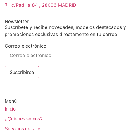
c/Padilla 84 , 28006 MADRID
Newsletter
Suscríbete y recibe novedades, modelos destacados y
promociones exclusivas directamente en tu correo.
Correo electrónico
Suscribirse
Menú
Inicio
¿Quiénes somos?
Servicios de taller